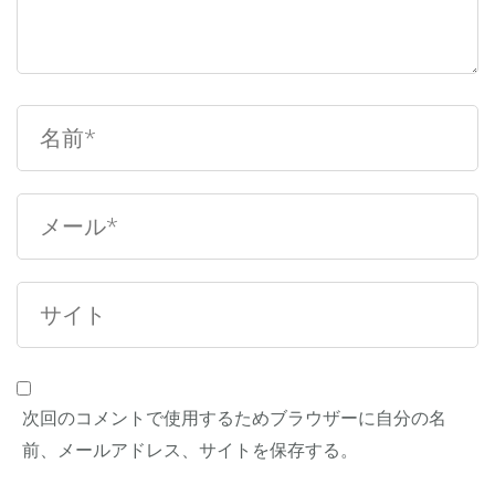
次回のコメントで使用するためブラウザーに自分の名
前、メールアドレス、サイトを保存する。