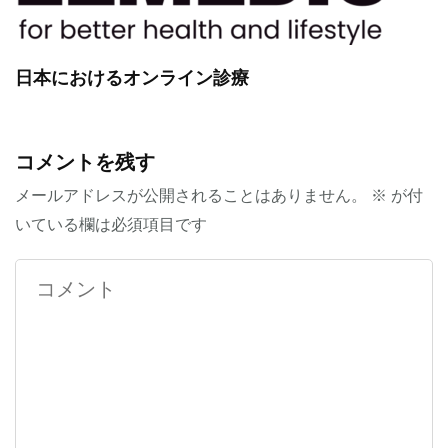
日本におけるオンライン診療
コメントを残す
メールアドレスが公開されることはありません。
※
が付
いている欄は必須項目です