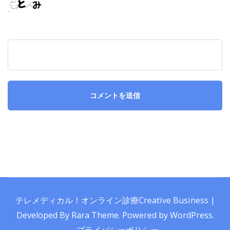
テレメディカル！オンライン診療
Creative Business |
Developed By
Rara Theme
.
Powered by
WordPress
.
プライバシーポリシー