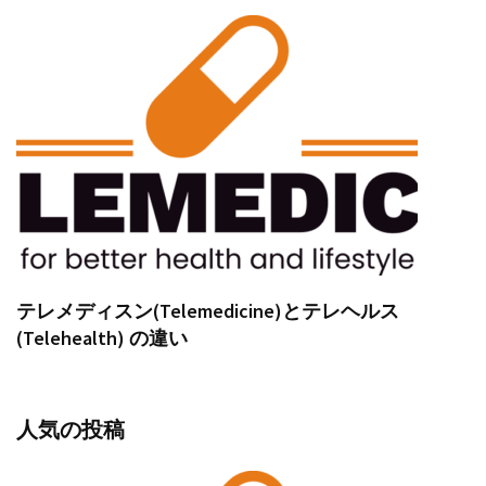
テレメディスン(Telemedicine)とテレヘルス
(Telehealth) の違い
人気の投稿