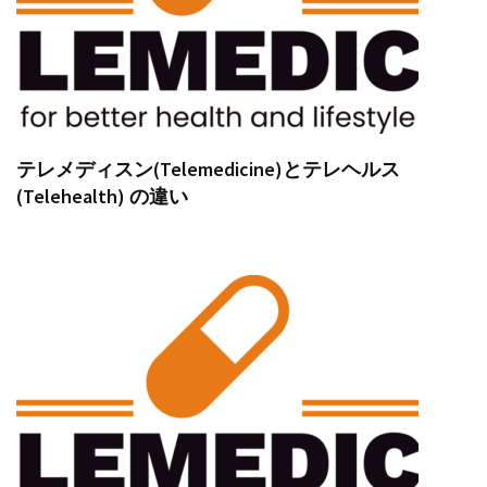
テレメディスン(Telemedicine)とテレヘルス
(Telehealth) の違い