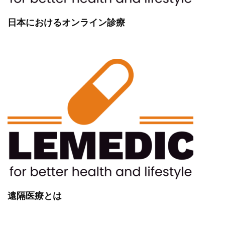
日本におけるオンライン診療
遠隔医療とは