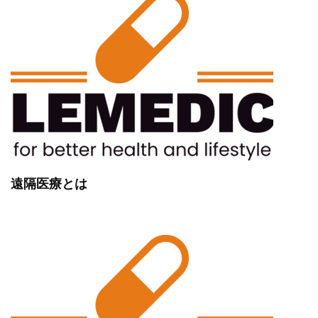
遠隔医療とは