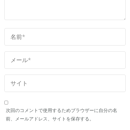
次回のコメントで使用するためブラウザーに自分の名
前、メールアドレス、サイトを保存する。