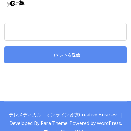
テレメディカル！オンライン診療
Creative Business |
Developed By
Rara Theme
.
Powered by
WordPress
.