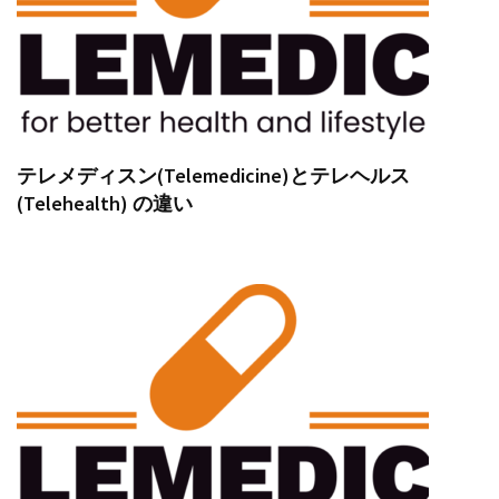
テレメディスン(Telemedicine)とテレヘルス
(Telehealth) の違い