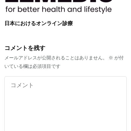
日本におけるオンライン診療
コメントを残す
メールアドレスが公開されることはありません。
※
が付
いている欄は必須項目です