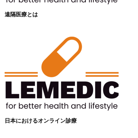
遠隔医療とは
日本におけるオンライン診療