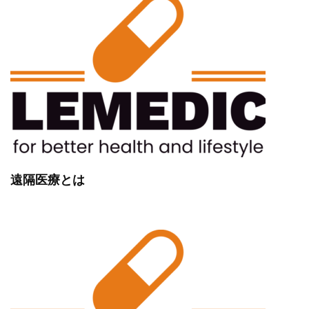
遠隔医療とは