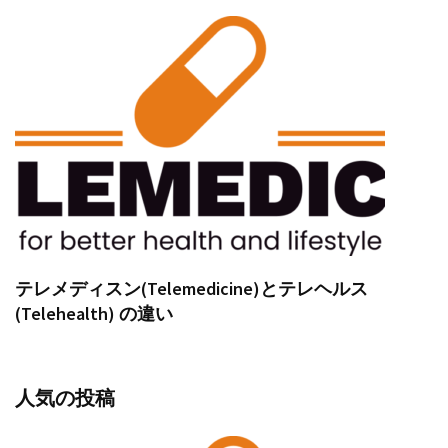
テレメディスン(Telemedicine)とテレヘルス
(Telehealth) の違い
人気の投稿